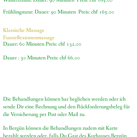
Wintertraum: Dauer: 90 Minuten Preis: chf 165.00
Frühlingstanz: Dauer: 90 Minuten Preis: chf 165.00
Klassische Massage
Fussreflexzonenmassage
Dauer: 60 Minuten Preis: chf 132.00
Dauer : 30 Minuten Preis: chf 66.00
Die Behandlungen können bar beglichen werden oder ich
sende Dir eine Rechnung und den Rückforderungsbeleg für
die Versicherung per Post oder Mail zu.
In Bergün können die Behandlungen zudem mit Karte
bezahlt werden oder, falls Du Gast des Kurhauses Bergün