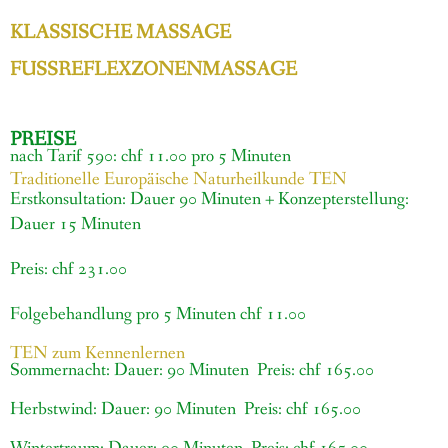
KLASSISCHE MASSAGE
FUSSREFLEXZONENMASSAGE
PREISE
nach Tarif 590: chf 11.00 pro 5 Minuten
Traditionelle Europäische Naturheilkunde TEN
Erstkonsultation: Dauer 90 Minuten + Konzepterstellung:
Dauer 15 Minuten
Preis: chf 231.00
Folgebehandlung pro 5 Minuten chf 11.00
TEN zum Kennenlernen
Sommernacht: Dauer: 90 Minuten Preis: chf 165.00
Herbstwind: Dauer: 90 Minuten Preis: chf 165.00